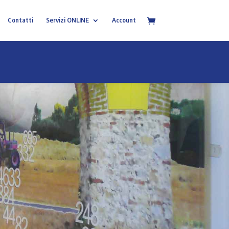
Contatti
Servizi ONLINE
Account