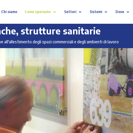
Chi siamo
Come operiamo
Settori
Sistemi
Dove
che, strutture sanitarie
e all'allestimento degli spazi commerciali e degli ambienti di lavoro