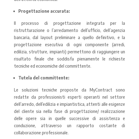
Progettazione accurata:
Il processo di progettazione integrata per la
ristrutturazione o l’arredamento dell’ufficio, dell’agenzia
bancaria, dal layout preliminare a quello definitivo, e la
progettazione esecutiva di ogni componente (arredi,
edilizia, strutture, impianti) permettono di raggiungere un
risultato finale che soddisfa pienamente le richieste
tecniche ed economiche del committente.
Tutela del committente:
Le soluzioni tecniche proposte da MyContract sono
redatte da professionisti esperti operanti nel settore
dell’arredo, dell’edilizia e impiantistica, attenti alle esigenze
del cliente sia nella fase di progettazione/ realizzazione
delle opere sia in quelle successive di assistenza e
conduzione, attraverso un rapporto costante di
collaborazione professionale.