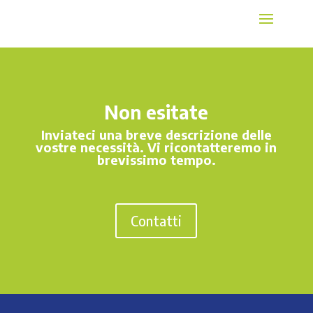
Non esitate
Inviateci una breve descrizione delle
vostre necessità. Vi ricontatteremo in
brevissimo tempo.
Contatti