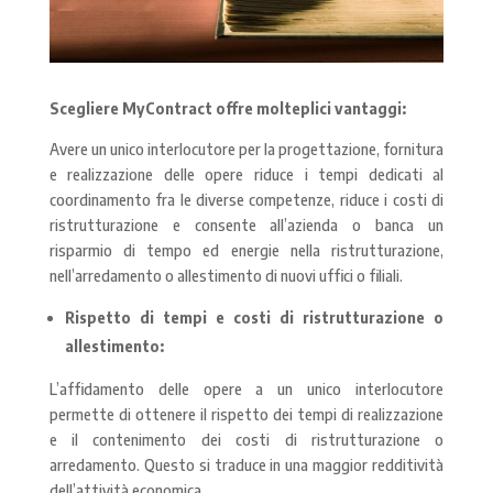
Scegliere MyContract offre molteplici vantaggi:
Avere un unico interlocutore per la progettazione, fornitura
e realizzazione delle opere riduce i tempi dedicati al
coordinamento fra le diverse competenze, riduce i costi di
ristrutturazione e consente all’azienda o banca un
risparmio di tempo ed energie nella ristrutturazione,
nell’arredamento o allestimento di nuovi uffici o filiali.
Rispetto di tempi e costi di ristrutturazione o
allestimento:
L’affidamento delle opere a un unico interlocutore
permette di ottenere il rispetto dei tempi di realizzazione
e il contenimento dei costi di ristrutturazione o
arredamento. Questo si traduce in una maggior redditività
dell’attività economica.