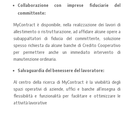
Collaborazione con imprese fiduciarie del
committente:
MyContract è disponibile, nella realizzazione dei lavori di
allestimento o ristrutturazione, ad affidare alcune opere a
subappaltatori di fiducia del committente, soluzione
spesso richiesta da alcune banche di Credito Cooperativo
per permettere anche un immediato intervento di
manutenzione ordinaria.
Salvaguardia del benessere del lavoratore:
Al centro della ricerca di MyContract è la vivibilità degli
spazi operativi di aziende, uffici e banche all’insegna di
flessibilità e funzionalità per facilitare e ottimizzare le
attività lavorative