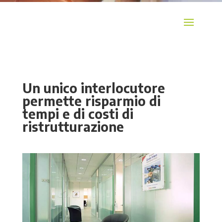
Un unico interlocutore
permette risparmio di
tempi e di costi di
ristrutturazione