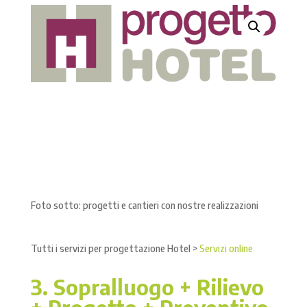
Foto sotto: progetti e cantieri con nostre realizzazioni
Tutti i servizi per progettazione Hotel >
Servizi online
3. Sopralluogo + Rilievo