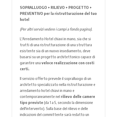
SOPRALLUOGO + RILIEVO + PROGETTO +
PREVENTIVO per la ristrutturazione del tuo
hotel
(Per altri servizi vedere i campi a fondo pagina).
L'Arredamento Hotel chiavi in mano, sia che si
tratti di una ristrutturazione di una struttura
esistente sia di un nuovo insediamento, deve
basarsi su un progetto architettonico capace di
garantire una
veloce realizzazione con costi
certi.
Il servizio offerto prevede il sopralluogo di un
architetto specializzato nella ristrutturazione e
arredamento hotel chiavi in mano e
contemporaneamente nel
rilievo delle camere
tipo previste
(da 1 a 5, secondo la dimensione
dell'intervento). Sulla base del rilievo e delle
indicazioni del committente sarà redatto un