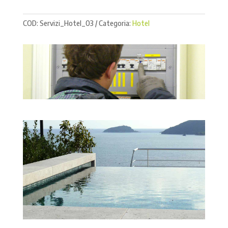
COD:
Servizi_Hotel_03
Categoria:
Hotel