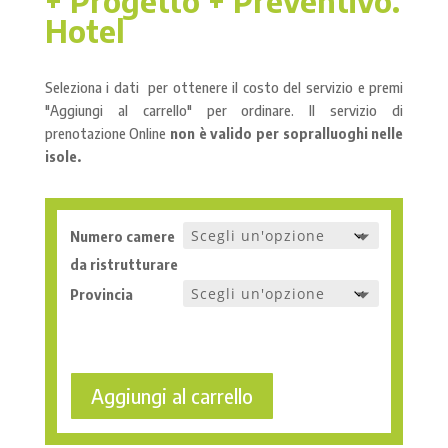
+ Progetto + Preventivo.
Hotel
Seleziona i dati per ottenere il costo del servizio e premi
"Aggiungi al carrello" per ordinare. Il servizio di
prenotazione Online
non è valido per sopralluoghi nelle
isole.
Numero camere
da ristrutturare
Provincia
Aggiungi al carrello