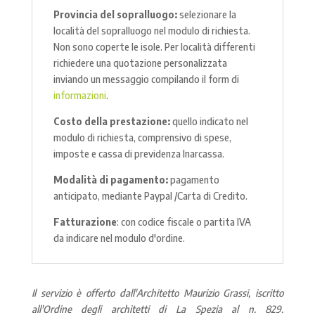
Provincia del sopralluogo:
selezionare la
località del sopralluogo nel modulo di richiesta.
Non sono coperte le isole. Per località differenti
richiedere una quotazione personalizzata
inviando un messaggio compilando il form di
informazioni
.
Costo della prestazione:
quello indicato nel
modulo di richiesta, comprensivo di spese,
imposte e cassa di previdenza Inarcassa.
Modalità di pagamento:
pagamento
anticipato, mediante Paypal /Carta di Credito.
Fatturazione
: con codice fiscale o partita IVA
da indicare nel modulo d'ordine.
Il servizio è offerto dall'Architetto Maurizio Grassi, iscritto
all'Ordine degli architetti di La Spezia al n. 829.