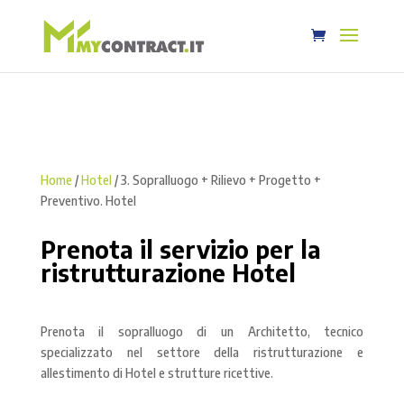
Home
/
Hotel
/ 3. Sopralluogo + Rilievo + Progetto +
Preventivo. Hotel
Prenota il servizio per la
ristrutturazione Hotel
Prenota il sopralluogo di un Architetto, tecnico
specializzato nel settore della ristrutturazione e
allestimento di Hotel e strutture ricettive.