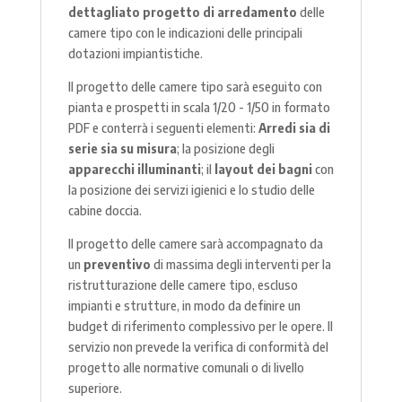
dettagliato progetto di arredamento
delle
camere tipo con le indicazioni delle principali
dotazioni impiantistiche.
Il progetto delle camere tipo sarà eseguito con
pianta e prospetti in scala 1/20 - 1/50 in formato
PDF e conterrà i seguenti elementi:
Arredi sia di
serie sia su misura
; la posizione degli
apparecchi illuminanti
; il
layout dei bagni
con
la posizione dei servizi igienici e lo studio delle
cabine doccia.
Il progetto delle camere sarà accompagnato da
un
preventivo
di massima degli interventi per la
ristrutturazione delle camere tipo, escluso
impianti e strutture, in modo da definire un
budget di riferimento complessivo per le opere. Il
servizio non prevede la verifica di conformità del
progetto alle normative comunali o di livello
superiore.