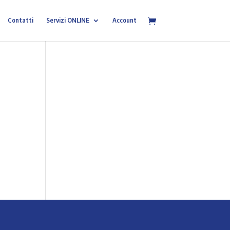
Contatti
Servizi ONLINE
Account