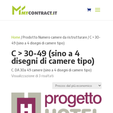
Home
/ Prodotto Numero camere da ristrutturare / C > 30-
49 (sino a 4 disegni di camere tipo)
C > 30-49 (sino a 4
disegni di camere tipo)
C. DA 30a 49 camere (sino a 4 disegni di camere tipo)
Prezzo:
Visualizzazione di 3 risultati
dal
più
economico